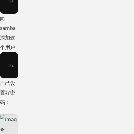
sudo
向
samba
添加这
个用户
sudo
自己设
置好密
码：