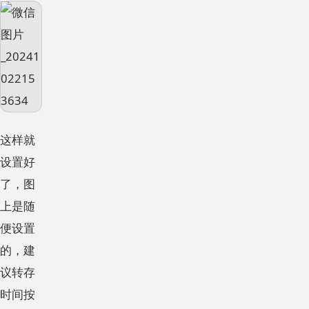
这样就
设置好
了，图
上是随
便设置
的，建
议转存
时间按