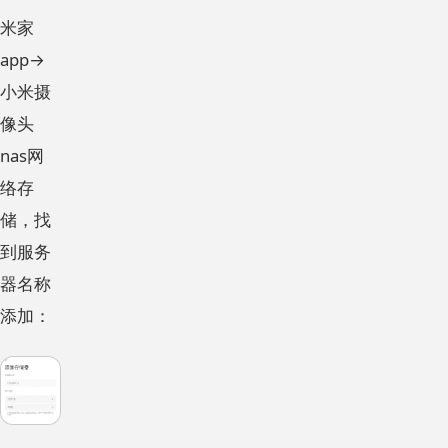
米家
app→
小米摄
像头
nas网
络存
储，找
到服务
器名称
添加：