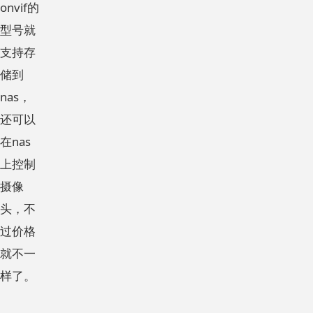
onvif的
型号就
支持存
储到
nas，
还可以
在nas
上控制
摄像
头，不
过价格
就不一
样了。