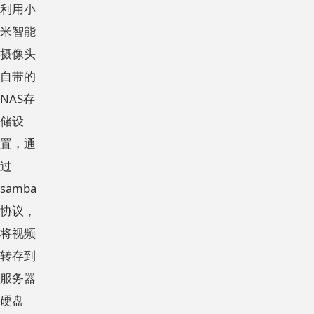
利用小
米智能
摄像头
自带的
NAS存
储设
置，通
过
samba
协议，
将视频
转存到
服务器
硬盘