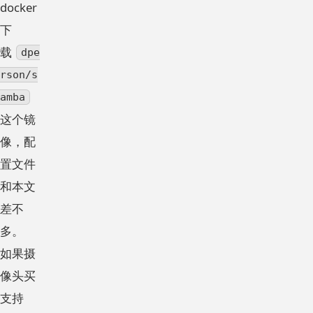
docker
下
载
dpe
rson/s
amba
这个镜
像，配
置文件
和本文
差不
多。
如果摄
像头买
支持