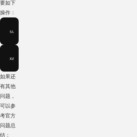
要如下
操作：
如果还
有其他
问题，
可以参
考官方
问题总
结：