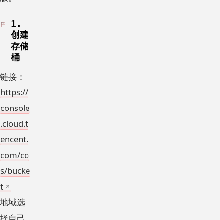
1.
创建
存储
桶
链接：
https://
console
.cloud.t
encent.
com/co
s/bucke
t
地域选
择自己