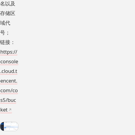
名以及
存储区
域代
号；
链接：
https://
console
.cloud.t
encent.
com/co
s5/buc
ket