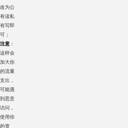
改为公
有读私
有写即
可；
注意
：
这样会
加大你
的流量
支出，
可能遇
到恶意
访问，
使用你
的资