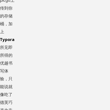
picgo上
传到你
的存储
桶，加
上
Typora
所见即
所得的
优越书
写体
验，只
能说就
像吃了
德芙巧