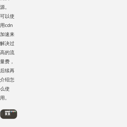
源。
可以使
用cdn
加速来
解决过
高的流
量费，
后续再
介绍怎
么使
用。