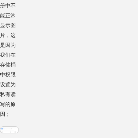
册中不
能正常
显示图
片，这
是因为
我们在
存储桶
中权限
设置为
私有读
写的原
因；