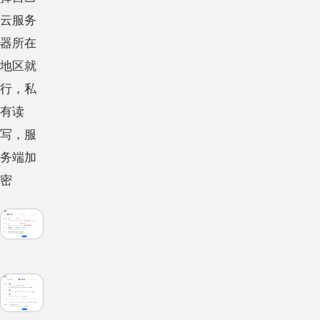
云服务
器所在
地区就
行，私
有读
写，服
务端加
密